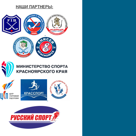
НАШИ ПАРТНЕРЫ: