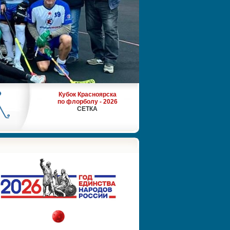
Кубок Красноярска
по флорболу - 2026
СЕТКА