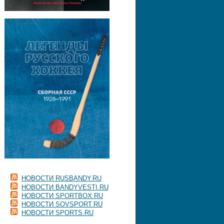
НОВОСТИ RUSBANDY.RU
НОВОСТИ BANDYVESTI.RU
НОВОСТИ SPORTBOX.RU
НОВОСТИ SOVSPORT.RU
НОВОСТИ SPORTS.RU