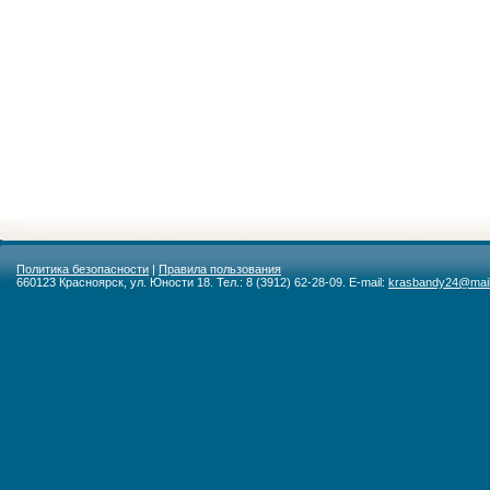
Политика безопасности
|
Правила пользования
660123 Красноярск, ул. Юности 18. Тел.: 8 (3912) 62-28-09. E-mail:
krasbandy24@mail