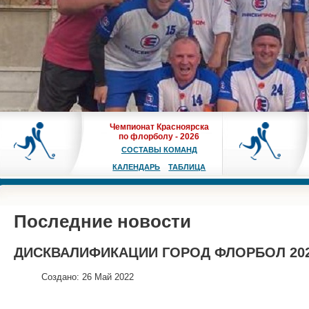
Чемпионат Красноярска
по флорболу - 2026
СОСТАВЫ КОМАНД
КАЛЕНДАРЬ
ТАБЛИЦА
Последние новости
ДИСКВАЛИФИКАЦИИ ГОРОД ФЛОРБОЛ 20
Создано: 26 Май 2022