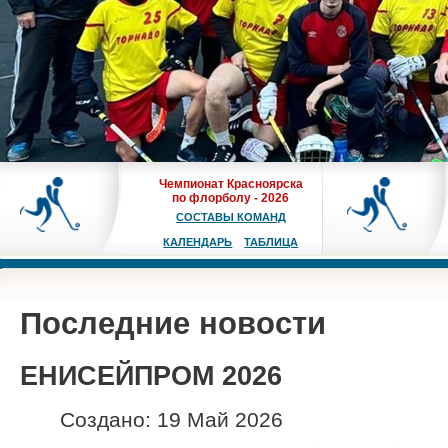
Чемпионат Красноярска
по флорболу - 2026
СОСТАВЫ КОМАНД
КАЛЕНДАРЬ
ТАБЛИЦА
Последние новости
ЕНИСЕЙПРОМ 2026
Создано: 19 Май 2026