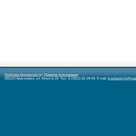
Политика безопасности
|
Правила пользования
660123 Красноярск, ул. Юности 18. Тел.: 8 (3912) 62-28-09. E-mail:
krasbandy24@mail