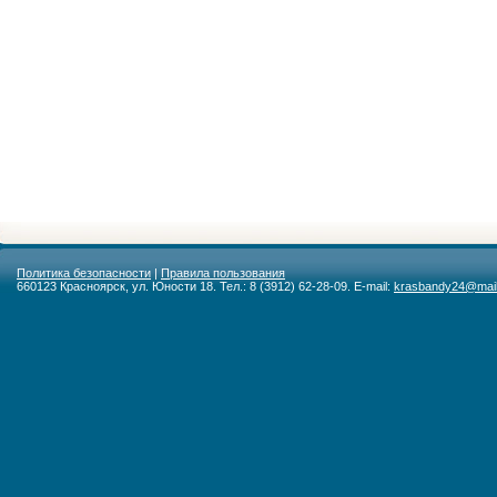
Политика безопасности
|
Правила пользования
660123 Красноярск, ул. Юности 18. Тел.: 8 (3912) 62-28-09. E-mail:
krasbandy24@mail