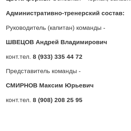
Административно-тренерский состав:
Руководитель (капитан) команды -
ШВЕЦОВ Андрей Владимирович
конт.тел.
8 (933) 335 44 72
Представитель команды -
СМИРНОВ Максим Юрьевич
конт.тел.
8 (908) 208 25 95