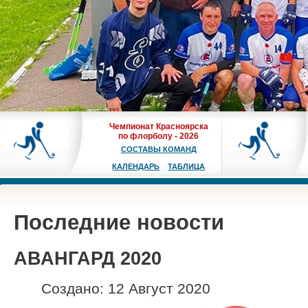
Чемпионат Красноярска
по флорболу - 2026
СОСТАВЫ КОМАНД
КАЛЕНДАРЬ
ТАБЛИЦА
Последние новости
АВАНГАРД 2020
Создано: 12 Август 2020