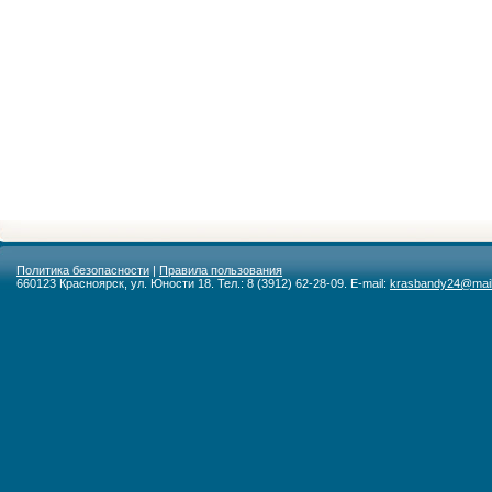
Политика безопасности
|
Правила пользования
660123 Красноярск, ул. Юности 18. Тел.: 8 (3912) 62-28-09. E-mail:
krasbandy24@mail