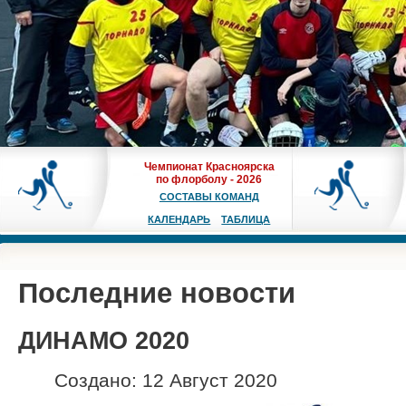
Чемпионат Красноярска
по флорболу - 2026
СОСТАВЫ КОМАНД
КАЛЕНДАРЬ
ТАБЛИЦА
Последние новости
ДИНАМО 2020
Создано: 12 Август 2020