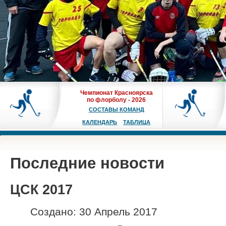
Чемпионат Красноярска
по флорболу - 2026
СОСТАВЫ КОМАНД
КАЛЕНДАРЬ
ТАБЛИЦА
Последние новости
ЦСК 2017
Создано: 30 Апрель 2017