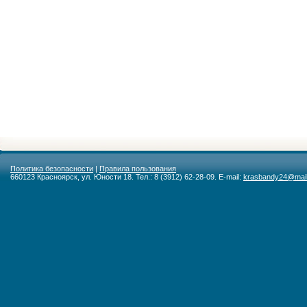
Политика безопасности
|
Правила пользования
660123 Красноярск, ул. Юности 18. Тел.: 8 (3912) 62-28-09. E-mail:
krasbandy24@mail