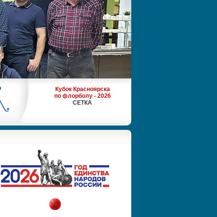
Кубок Красноярска
по флорболу - 2026
СЕТКА