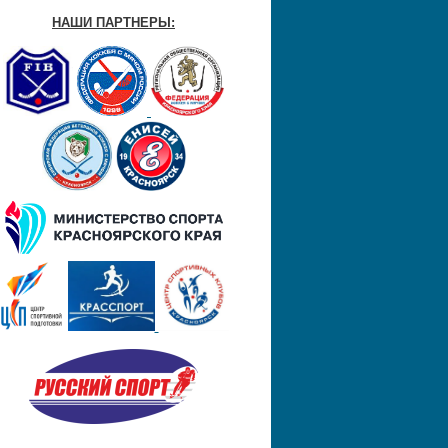
НАШИ ПАРТНЕРЫ: