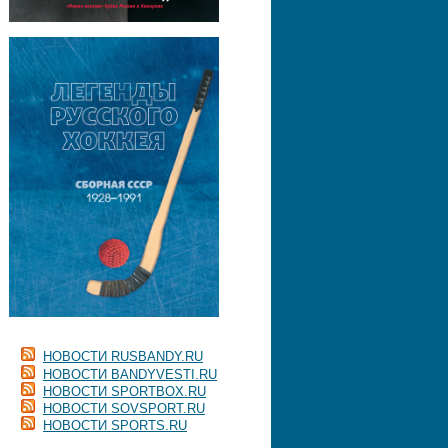
НОВОСТИ RUSBANDY.RU
НОВОСТИ BANDYVESTI.RU
НОВОСТИ SPORTBOX.RU
НОВОСТИ SOVSPORT.RU
НОВОСТИ SPORTS.RU