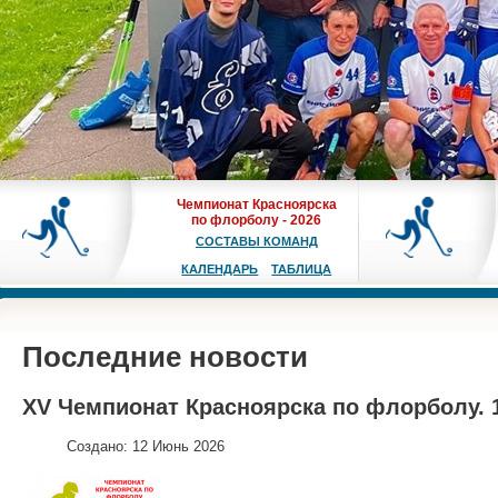
Чемпионат Красноярска
по флорболу - 2026
СОСТАВЫ КОМАНД
КАЛЕНДАРЬ
ТАБЛИЦА
Последние новости
XV Чемпионат Красноярска по флорболу. 18.
Создано: 12 Июнь 2026