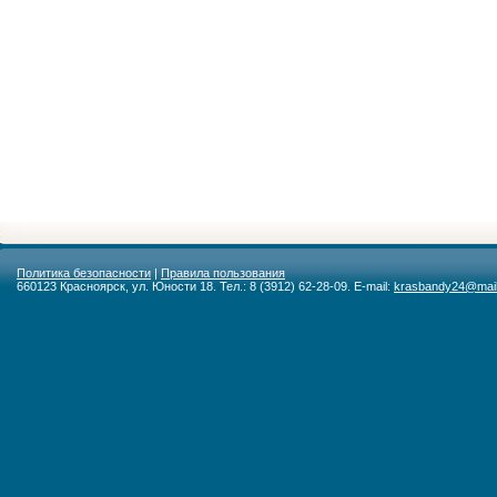
Политика безопасности
|
Правила пользования
660123 Красноярск, ул. Юности 18. Тел.: 8 (3912) 62-28-09. E-mail:
krasbandy24@mail