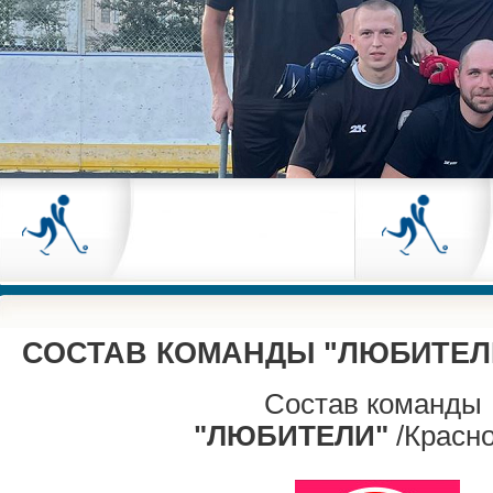
СОСТАВ КОМАНДЫ "ЛЮБИТЕЛ
Состав команды
"ЛЮБИТЕЛИ"
/Красно